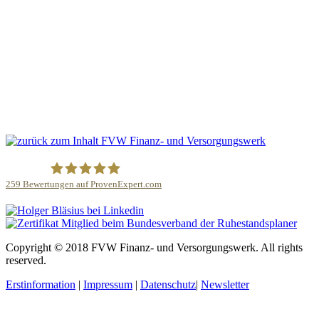
259
Bewertungen auf ProvenExpert.com
Holger Bläsius
Copyright © 2018 FVW Finanz- und Versorgungswerk. All rights
reserved.
Erstinformation
|
Impressum
|
Datenschutz
|
Newsletter